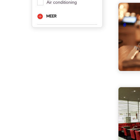
Air conditioning
MEER