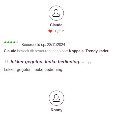
Claude
0
2
Beoordeeld op:
28/11/2024
Claude
beveelt dit restaurant aan voor:
Koppels,
Trendy kader
lekker gegeten, leuke bediening....
Lekker gegeten, leuke bediening.
Ronny