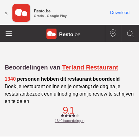
Resto.be
×
Download
Gratis - Google Play
Beoordelingen van
Terland Restaurant
1340
personen hebben dit restaurant beoordeeld
Boek je restaurant online en je ontvangt de dag na je
restaurantbezoek een uitnodiging om je review te schrijven
en te delen
9.1
1340
beoordelingen