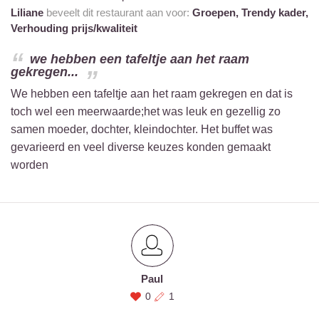
Liliane
beveelt dit restaurant aan voor:
Groepen,
Trendy kader,
Verhouding prijs/kwaliteit
we hebben een tafeltje aan het raam
gekregen...
We hebben een tafeltje aan het raam gekregen en dat is
toch wel een meerwaarde;het was leuk en gezellig zo
samen moeder, dochter, kleindochter. Het buffet was
gevarieerd en veel diverse keuzes konden gemaakt
worden
Paul
0
1