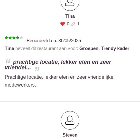
Tina
0
1
Beoordeeld op:
30/05/2025
Tina
beveelt dit restaurant aan voor:
Groepen,
Trendy kader
prachtige locatie, lekker eten en zeer
vriendel...
Prachtige locatie, lekker eten en zeer vriendelijke
medewerkers.
Steven