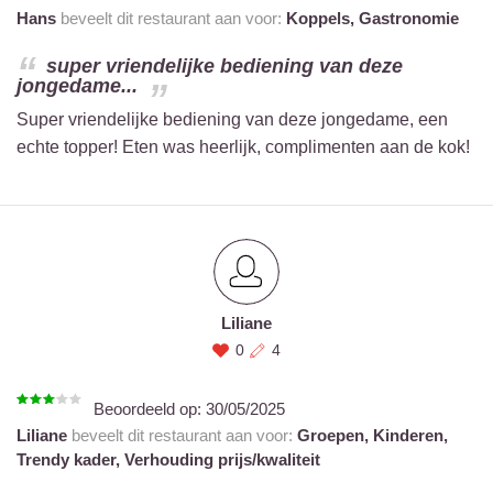
Hans
beveelt dit restaurant aan voor:
Koppels,
Gastronomie
super vriendelijke bediening van deze
jongedame...
Super vriendelijke bediening van deze jongedame, een
echte topper! Eten was heerlijk, complimenten aan de kok!
Liliane
0
4
Beoordeeld op:
30/05/2025
Liliane
beveelt dit restaurant aan voor:
Groepen,
Kinderen,
Trendy kader,
Verhouding prijs/kwaliteit