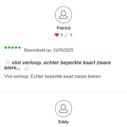
Patrick
0
3
Beoordeeld op:
31/05/2025
vlot verloop. echter beperkte kaart zware
biere...
Vlot verloop. Echter beperkte kaart zware bieren
Eddy