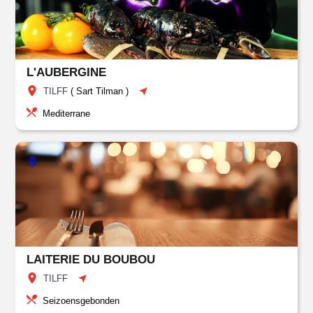
L'AUBERGINE
TILFF
(
Sart Tilman
)
Mediterrane
LAITERIE DU BOUBOU
TILFF
Seizoensgebonden