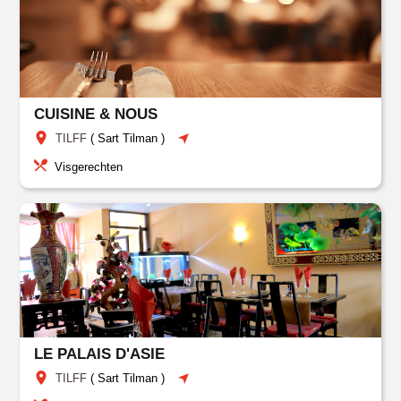
CUISINE & NOUS
TILFF
(
Sart Tilman
)
Visgerechten
LE PALAIS D'ASIE
TILFF
(
Sart Tilman
)