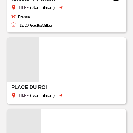
TILFF
(
Sart Tilman
)
Franse
12/20
Gault&Millau
PLACE DU ROI
TILFF
(
Sart Tilman
)