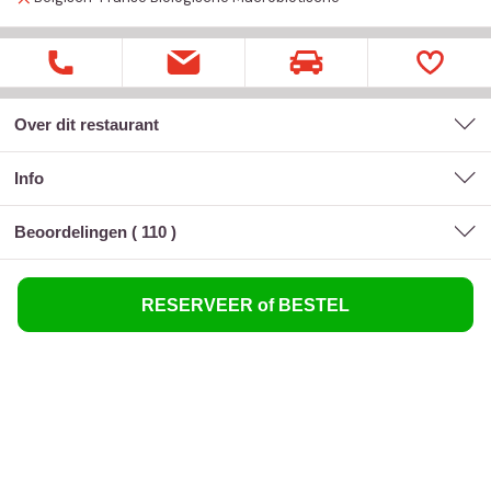
Over dit restaurant
Info
Beoordelingen (
110
)
RESERVEER of BESTEL