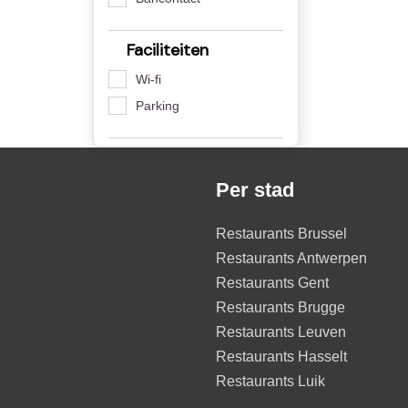
Faciliteiten
Wi-fi
Parking
Per stad
Restaurants Brussel
Restaurants Antwerpen
Restaurants Gent
Restaurants Brugge
Restaurants Leuven
Restaurants Hasselt
Restaurants Luik