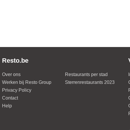
Resto.be
Over ons
Restaurants per stad
Werken bij Resto Group
Sterrenrestaurants 2023
Privacy Policy
Contact
Help