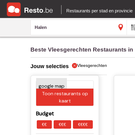
Restaurants per stad en provincie
Beste Vleesgerechten Restaurants in
Vleesgerechten
Jouw selecties
Toon restaurants op
kaart
Budget
€€
€€€
€€€€