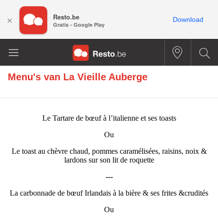
Resto.be
×
Download
Gratis - Google Play
Menu's van
La Vieille Auberge