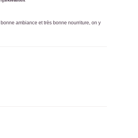
bonne ambiance et très bonne nourriture, on y