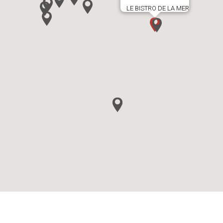
LE BISTRO DE LA MER