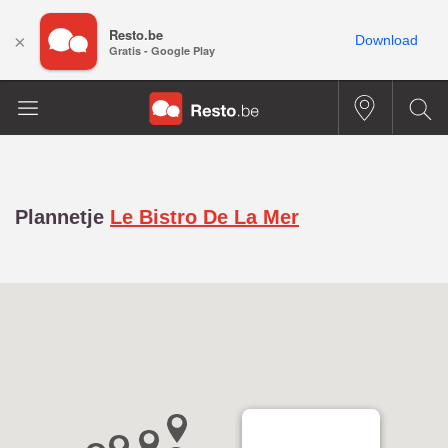
Resto.be
×
Download
Gratis - Google Play
Plannetje
Le Bistro De La Mer