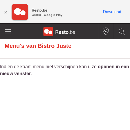
Resto.be
×
Download
Gratis - Google Play
Menu's van
Bistro Juste
Indien de kaart, menu niet verschijnen kan u ze
openen in een
nieuw venster
.