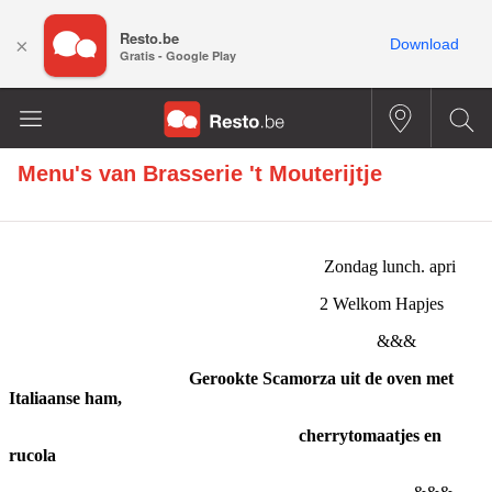
Resto.be
×
Download
Gratis - Google Play
Menu's van
Brasserie 't Mouterijtje