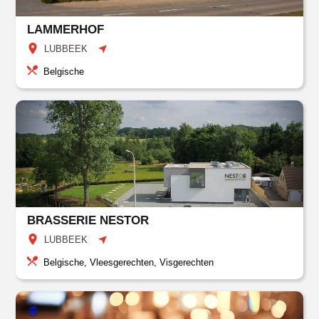
LAMMERHOF
LUBBEEK
Belgische
BRASSERIE NESTOR
LUBBEEK
Belgische, Vleesgerechten, Visgerechten