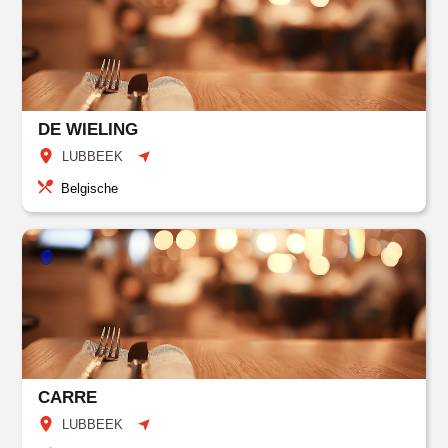
DE WIELING
LUBBEEK
Belgische
CARRE
LUBBEEK