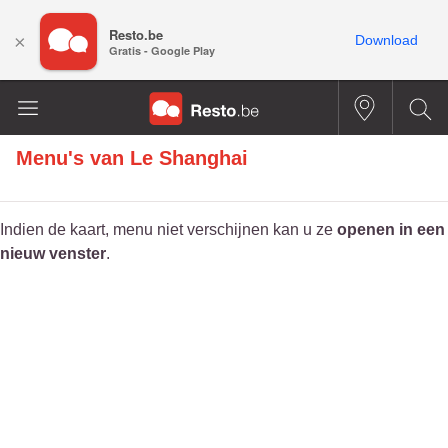
Resto.be
×
Download
Gratis - Google Play
Menu's van
Le Shanghai
Indien de kaart, menu niet verschijnen kan u ze
openen in een
nieuw venster
.