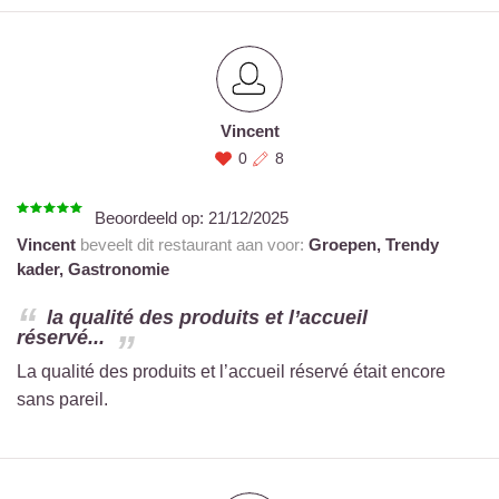
Vincent
0
8
Beoordeeld op:
21/12/2025
Vincent
beveelt dit restaurant aan voor:
Groepen,
Trendy
kader,
Gastronomie
la qualité des produits et l’accueil
réservé...
La qualité des produits et l’accueil réservé était encore
sans pareil.