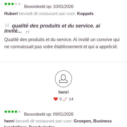
Beoordeeld op:
10/01/2026
Hubert
beveelt dit restaurant aan voor:
Koppels
qualité des produits et du service. ai
invité...
Qualité des produits et du service. Ai invité un convive qui
ne connaissait pas votre établissement et qui a apprécié.
henri
0
14
Beoordeeld op:
09/01/2026
henri
beveelt dit restaurant aan voor:
Groepen,
Business