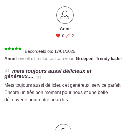
Anne
0
2
Beoordeeld op:
17/01/2026
Anne
beveelt dit restaurant aan voor:
Groepen,
Trendy kader
mets toujours aussi délicieux et
généreux,...
Mets toujours aussi délicieux et généreux, service parfait.
Encore un très bon moment pour nous et une belle
découverte pour notre beau fils.