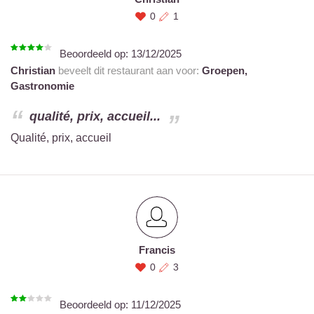
0
1
Beoordeeld op:
13/12/2025
Christian
beveelt dit restaurant aan voor:
Groepen,
Gastronomie
qualité, prix, accueil...
Qualité, prix, accueil
Francis
0
3
Beoordeeld op:
11/12/2025