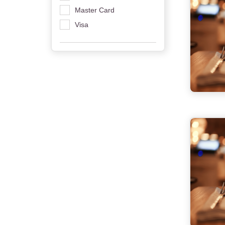
Master Card
Visa