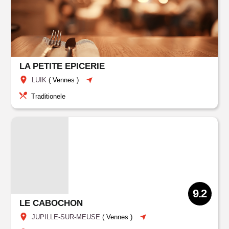
LA PETITE EPICERIE
LUIK
(
Vennes
)
Traditionele
9.2
LE CABOCHON
JUPILLE-SUR-MEUSE
(
Vennes
)