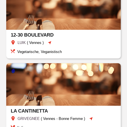
12-30 BOULEVARD
LUIK
(
Vennes
)
Vegetarische, Veganistisch
LA CANTINETTA
GRIVEGNEE
(
Vennes
-
Bonne Femme
)