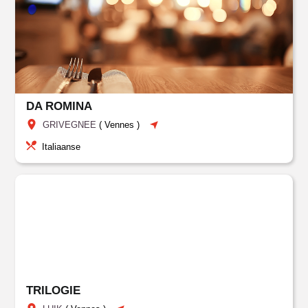
DA ROMINA
GRIVEGNEE
(
Vennes
)
Italiaanse
TRILOGIE