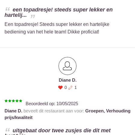
een topadresje! steeds super lekker en
hartelij...
Een topadresje! Steeds super lekker en hartelijke
bediening van het hele team! Dikke proficiat!
Diane D.
0
1
Beoordeeld op:
10/05/2025
Diane D.
beveelt dit restaurant aan voor:
Groepen,
Verhouding
prijs/kwaliteit
uitgebaat door twee zusjes die dit met