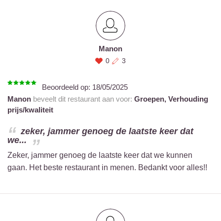
Manon
0
3
Beoordeeld op:
18/05/2025
Manon
beveelt dit restaurant aan voor:
Groepen,
Verhouding
prijs/kwaliteit
zeker, jammer genoeg de laatste keer dat
we...
Zeker, jammer genoeg de laatste keer dat we kunnen
gaan. Het beste restaurant in menen. Bedankt voor alles!!