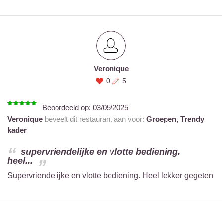
Veronique
0
5
Beoordeeld op:
03/05/2025
Veronique
beveelt dit restaurant aan voor:
Groepen,
Trendy
kader
supervriendelijke en vlotte bediening.
heel...
Supervriendelijke en vlotte bediening. Heel lekker gegeten