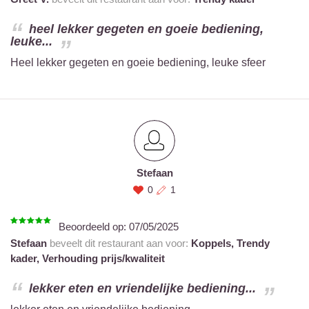
heel lekker gegeten en goeie bediening,
leuke...
Heel lekker gegeten en goeie bediening, leuke sfeer
Stefaan
0
1
Beoordeeld op:
07/05/2025
Stefaan
beveelt dit restaurant aan voor:
Koppels,
Trendy
kader,
Verhouding prijs/kwaliteit
lekker eten en vriendelijke bediening...