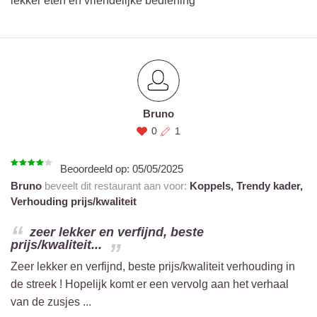
lekker eten en vriendelijke bediening
Bruno
0
1
Beoordeeld op:
05/05/2025
Bruno
beveelt dit restaurant aan voor:
Koppels,
Trendy kader,
Verhouding prijs/kwaliteit
zeer lekker en verfijnd, beste
prijs/kwaliteit...
Zeer lekker en verfijnd, beste prijs/kwaliteit verhouding in
de streek ! Hopelijk komt er een vervolg aan het verhaal
van de zusjes ...