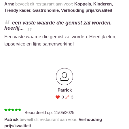
Arne
beveelt dit restaurant aan voor:
Koppels,
Kinderen,
Trendy kader,
Gastronomie,
Verhouding prijs/kwaliteit
een vaste waarde die gemist zal worden.
heerlij...
Een vaste waarde die gemist zal worden. Heerlijk eten,
topservice en fijne samenwerking!
Patrick
0
3
Beoordeeld op:
11/05/2025
Patrick
beveelt dit restaurant aan voor:
Verhouding
prijs/kwaliteit