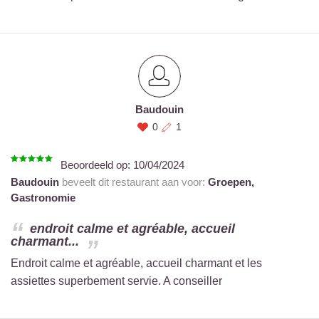
Baudouin
0
1
Beoordeeld op:
10/04/2024
Baudouin
beveelt dit restaurant aan voor:
Groepen,
Gastronomie
endroit calme et agréable, accueil
charmant...
Endroit calme et agréable, accueil charmant et les
assiettes superbement servie. A conseiller