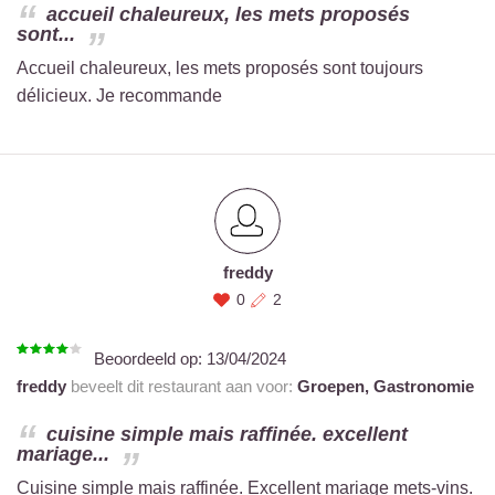
accueil chaleureux, les mets proposés
sont...
Accueil chaleureux, les mets proposés sont toujours
délicieux. Je recommande
freddy
0
2
Beoordeeld op:
13/04/2024
freddy
beveelt dit restaurant aan voor:
Groepen,
Gastronomie
cuisine simple mais raffinée. excellent
mariage...
Cuisine simple mais raffinée. Excellent mariage mets-vins.