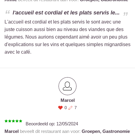
l'accueil est cordial et les plats servis le...
L'accueil est cordial et les plats servis le sont avec une
juste cuisson aussi bien au niveau des viandes que des
légumes. Nous aurions cependant aimé avoir un peu plus
d'explications sur les vins et quelques simples mignardises
avec le café.
Marcel
0
7
Beoordeeld op:
12/05/2024
Marcel
beveelt dit restaurant aan voor:
Groepen,
Gastronomie