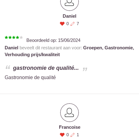
Daniel
0
7
Beoordeeld op:
15/06/2024
Daniel
beveelt dit restaurant aan voor:
Groepen,
Gastronomie,
Verhouding prijs/kwaliteit
gastronomie de qualité...
Gastronomie de qualité
Francoise
0
1