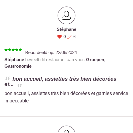
Stéphane
0
6
Beoordeeld op:
22/06/2024
Stéphane
beveelt dit restaurant aan voor:
Groepen,
Gastronomie
bon accueil, assiettes très bien décorées
et...
bon accueil, assiettes très bien décorées et garnies service
impeccable