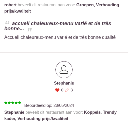
robert
beveelt dit restaurant aan voor:
Groepen,
Verhouding
prijs/kwaliteit
accueil chaleureux-menu varié et de très
bonne...
Accueil chaleureux-menu varié et de très bonne qualité
Stephanie
0
3
Beoordeeld op:
29/05/2024
Stephanie
beveelt dit restaurant aan voor:
Koppels,
Trendy
kader,
Verhouding prijs/kwaliteit