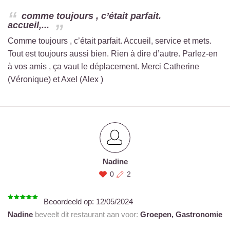
comme toujours , c’était parfait.
accueil,...
Comme toujours , c’était parfait. Accueil, service et mets.
Tout est toujours aussi bien. Rien à dire d’autre. Parlez-en
à vos amis , ça vaut le déplacement. Merci Catherine
(Véronique) et Axel (Alex )
Nadine
0
2
Beoordeeld op:
12/05/2024
Nadine
beveelt dit restaurant aan voor:
Groepen,
Gastronomie