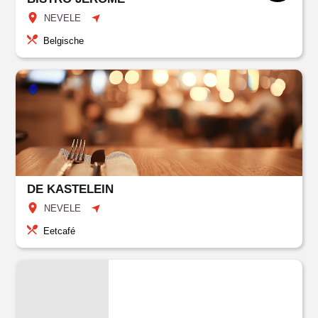
NEVELE
Belgische
DE KASTELEIN
NEVELE
Eetcafé