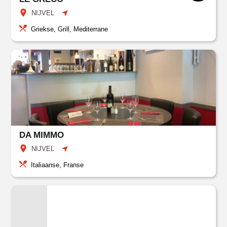
NIJVEL
Griekse, Grill, Mediterrane
DA MIMMO
NIJVEL
Italiaanse, Franse