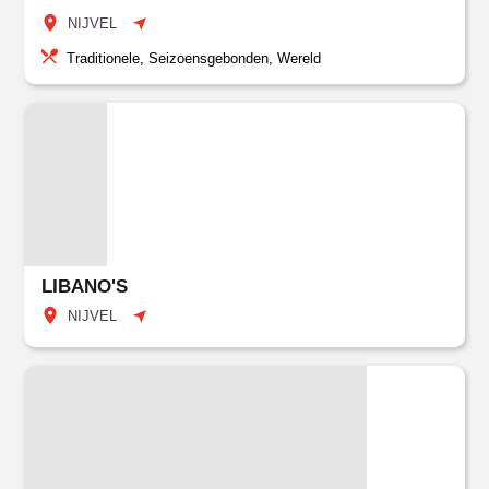
NIJVEL
Traditionele, Seizoensgebonden, Wereld
LIBANO'S
NIJVEL