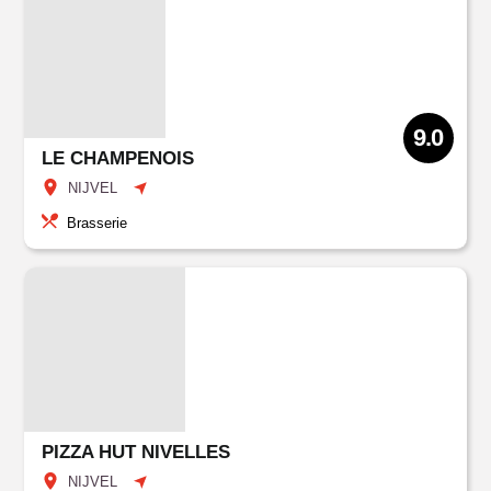
9.0
LE CHAMPENOIS
NIJVEL
Brasserie
PIZZA HUT NIVELLES
NIJVEL