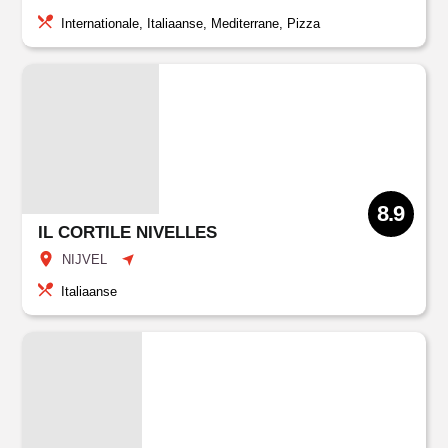
Internationale, Italiaanse, Mediterrane, Pizza
8.9
IL CORTILE NIVELLES
NIJVEL
Italiaanse