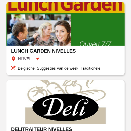
LUNCH GARDEN NIVELLES
NIJVEL
Belgische, Suggesties van de week, Traditionele
DELITRAITEUR NIVELLES