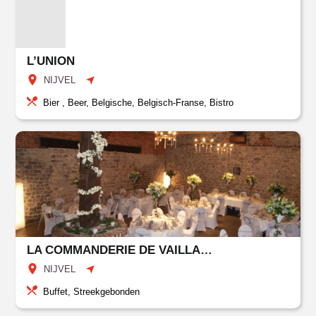
L’UNION
NIJVEL
Bier , Beer, Belgische, Belgisch-Franse, Bistro
LA COMMANDERIE DE VAILLAMPONT
NIJVEL
Buffet, Streekgebonden