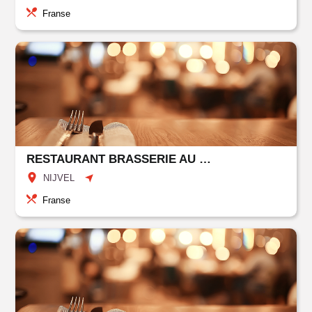
Franse
RESTAURANT BRASSERIE AU COMMERCE
NIJVEL
Franse