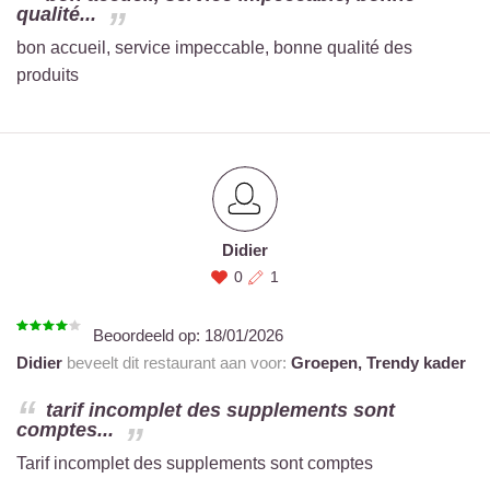
qualité...
bon accueil, service impeccable, bonne qualité des
produits
Didier
0
1
Beoordeeld op:
18/01/2026
Didier
beveelt dit restaurant aan voor:
Groepen,
Trendy kader
tarif incomplet des supplements sont
comptes...
Tarif incomplet des supplements sont comptes