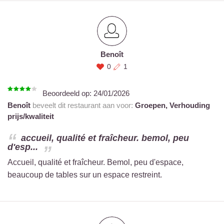
Benoît
0
1
Beoordeeld op:
24/01/2026
Benoît
beveelt dit restaurant aan voor:
Groepen,
Verhouding
prijs/kwaliteit
accueil, qualité et fraîcheur. bemol, peu
d'esp...
Accueil, qualité et fraîcheur. Bemol, peu d'espace,
beaucoup de tables sur un espace restreint.