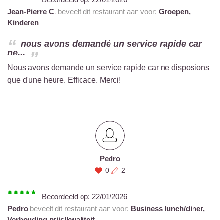
Jean-Pierre C.
beveelt dit restaurant aan voor:
Groepen,
Kinderen
nous avons demandé un service rapide car
ne...
Nous avons demandé un service rapide car ne disposions
que d'une heure. Efficace, Merci!
Pedro
0
2
Beoordeeld op:
22/01/2026
Pedro
beveelt dit restaurant aan voor:
Business lunch/diner,
Verhouding prijs/kwaliteit