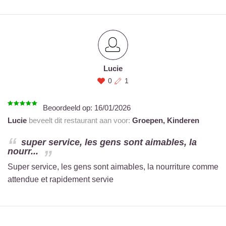
Lucie
0
1
Beoordeeld op:
16/01/2026
Lucie
beveelt dit restaurant aan voor:
Groepen,
Kinderen
super service, les gens sont aimables, la
nourr...
Super service, les gens sont aimables, la nourriture comme
attendue et rapidement servie