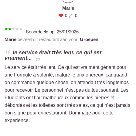
Marie
0
0
Beoordeeld op:
25/01/2026
Marie
beveelt dit restaurant aan voor:
Groepen
le service était très lent. ce qui est
vraiment...
Le service était très lent. Ce qui est vraiment gênant pour
une Formule à volonté, malgré le prix onéreux, car quand
on commande quelque chose, on attendait très longtemps
pour recevoir. Le personnel n’est pas du tout souriant. Les
Étudiants ont l’air malheureux comme les pierres et
débordés et les toilettes sont très sales, ce qui n’est jamais
bon signe pour un restaurant. Dommage pour cette
expérience.