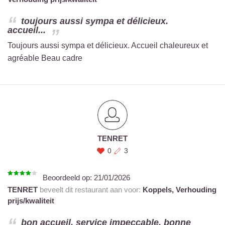
toujours aussi sympa et délicieux.
accueil...
Toujours aussi sympa et délicieux. Accueil chaleureux et
agréable Beau cadre
TENRET
0
3
Beoordeeld op:
21/01/2026
TENRET
beveelt dit restaurant aan voor:
Koppels,
Verhouding
prijs/kwaliteit
bon accueil, service impeccable, bonne