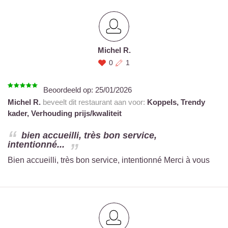
Michel R.
0
1
Beoordeeld op:
25/01/2026
Michel R.
beveelt dit restaurant aan voor:
Koppels,
Trendy
kader,
Verhouding prijs/kwaliteit
bien accueilli, très bon service,
intentionné...
Bien accueilli, très bon service, intentionné Merci à vous