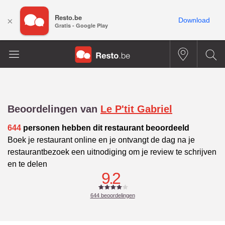
Resto.be
×
Download
Gratis - Google Play
Beoordelingen van
Le P'tit Gabriel
644
personen hebben dit restaurant beoordeeld
Boek je restaurant online en je ontvangt de dag na je
restaurantbezoek een uitnodiging om je review te schrijven
en te delen
9.2
644
beoordelingen