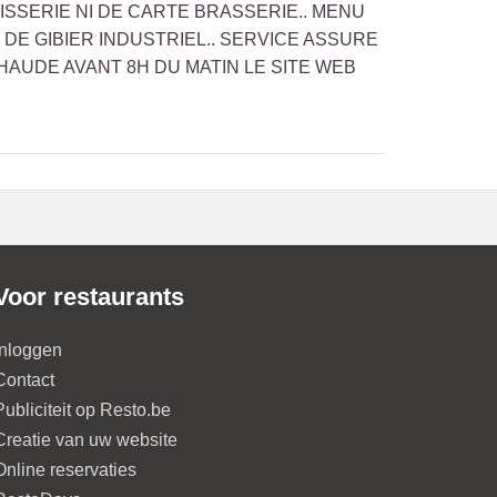
ISSERIE NI DE CARTE BRASSERIE.. MENU
DE GIBIER INDUSTRIEL.. SERVICE ASSURE
HAUDE AVANT 8H DU MATIN LE SITE WEB
Voor restaurants
Inloggen
Contact
Publiciteit op Resto.be
Creatie van uw website
Online reservaties