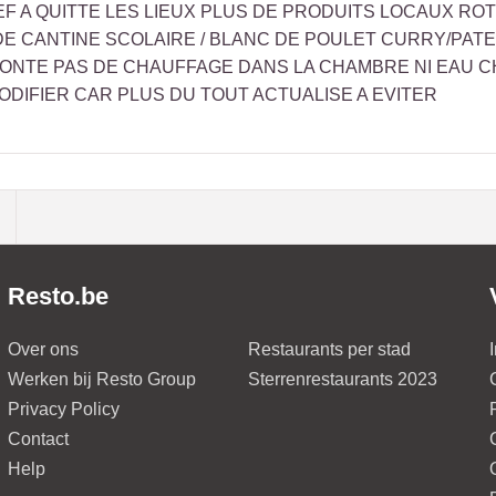
EF A QUITTE LES LIEUX PLUS DE PRODUITS LOCAUX ROT
DE CANTINE SCOLAIRE / BLANC DE POULET CURRY/PATE 
HONTE PAS DE CHAUFFAGE DANS LA CHAMBRE NI EAU C
DIFIER CAR PLUS DU TOUT ACTUALISE A EVITER
Resto.be
Over ons
Restaurants per stad
Werken bij Resto Group
Sterrenrestaurants 2023
Privacy Policy
Contact
Help