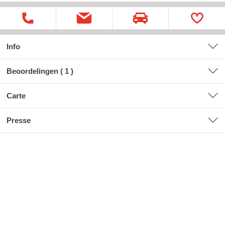
Info
Beoordelingen (
1
)
carte
presse