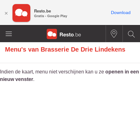
Resto.be
×
Download
Gratis - Google Play
Menu's van
Brasserie De Drie Lindekens
Indien de kaart, menu niet verschijnen kan u ze
openen in een
nieuw venster
.