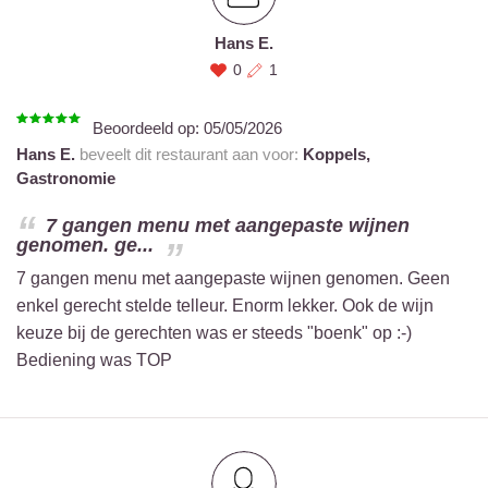
Hans E.
0
1
Beoordeeld op:
05/05/2026
Hans E.
beveelt dit restaurant aan voor:
Koppels,
Gastronomie
7 gangen menu met aangepaste wijnen
genomen. ge...
7 gangen menu met aangepaste wijnen genomen. Geen
enkel gerecht stelde telleur. Enorm lekker. Ook de wijn
keuze bij de gerechten was er steeds "boenk" op :-)
Bediening was TOP