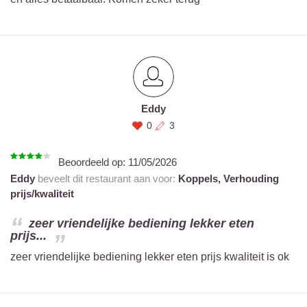
Eddy
0
3
Beoordeeld op:
11/05/2026
Eddy
beveelt dit restaurant aan voor:
Koppels,
Verhouding
prijs/kwaliteit
zeer vriendelijke bediening lekker eten
prijs...
zeer vriendelijke bediening lekker eten prijs kwaliteit is ok