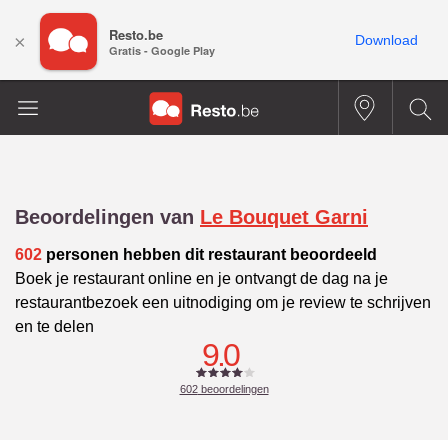
Resto.be
×
Download
Gratis - Google Play
Beoordelingen van
Le Bouquet Garni
602
personen hebben dit restaurant beoordeeld
Boek je restaurant online en je ontvangt de dag na je
restaurantbezoek een uitnodiging om je review te schrijven
en te delen
9.0
602
beoordelingen