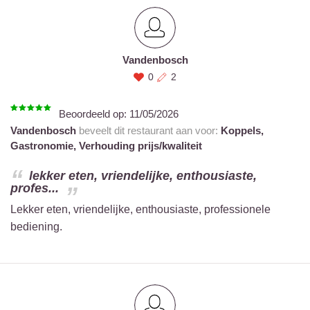
Vandenbosch
0
2
Beoordeeld op:
11/05/2026
Vandenbosch
beveelt dit restaurant aan voor:
Koppels,
Gastronomie,
Verhouding prijs/kwaliteit
lekker eten, vriendelijke, enthousiaste,
profes...
Lekker eten, vriendelijke, enthousiaste, professionele
bediening.