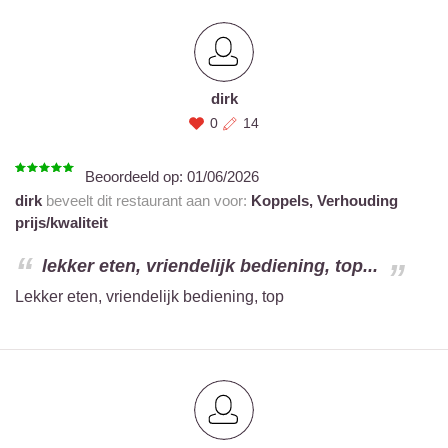
dirk
0
14
Beoordeeld op:
01/06/2026
dirk
beveelt dit restaurant aan voor:
Koppels,
Verhouding
prijs/kwaliteit
lekker eten, vriendelijk bediening, top...
Lekker eten, vriendelijk bediening, top