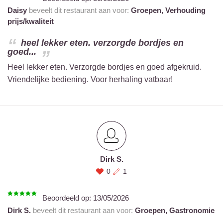
Daisy
beveelt dit restaurant aan voor:
Groepen,
Verhouding
prijs/kwaliteit
heel lekker eten. verzorgde bordjes en
goed...
Heel lekker eten. Verzorgde bordjes en goed afgekruid.
Vriendelijke bediening. Voor herhaling vatbaar!
Dirk S.
0
1
Beoordeeld op:
13/05/2026
Dirk S.
beveelt dit restaurant aan voor:
Groepen,
Gastronomie