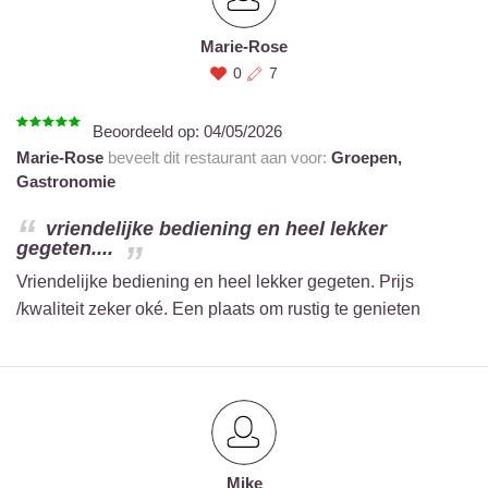
Marie-Rose
0
7
Beoordeeld op:
04/05/2026
Marie-Rose
beveelt dit restaurant aan voor:
Groepen,
Gastronomie
vriendelijke bediening en heel lekker
gegeten....
Vriendelijke bediening en heel lekker gegeten. Prijs
/kwaliteit zeker oké. Een plaats om rustig te genieten
Mike