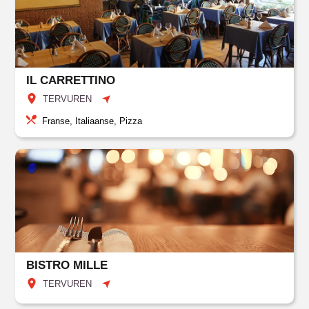
IL CARRETTINO
TERVUREN
Franse, Italiaanse, Pizza
BISTRO MILLE
TERVUREN