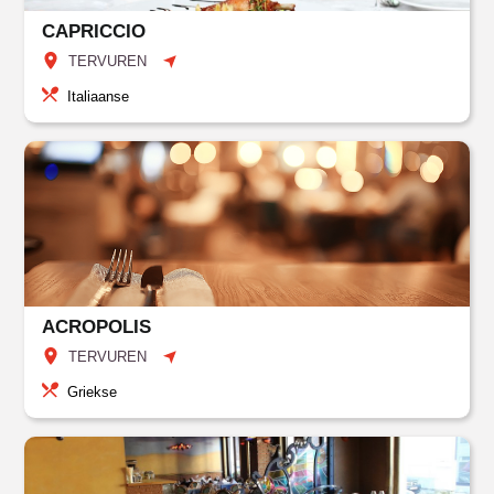
CAPRICCIO
TERVUREN
Italiaanse
ACROPOLIS
TERVUREN
Griekse