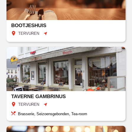
BOOTJESHUIS
TERVUREN
TAVERNE GAMBRINUS
TERVUREN
Brasserie, Seizoensgebonden, Tea-room