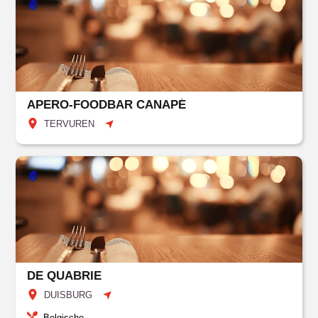
APERO-FOODBAR CANAPÉ
TERVUREN
DE QUABRIE
DUISBURG
Belgische