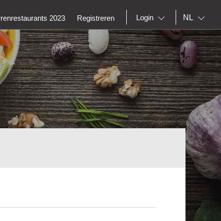
NL
Login
rrenrestaurants 2023
Registreren