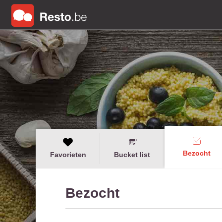
Bezocht
Favorieten
Bucket list
Bezocht