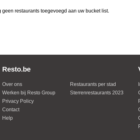
 geen restaurants toegevoegd aan uw bucket list.
Resto.be
Over ons
Restaurants per stad
Werken bij Resto Group
Sterrenrestaurants 2023
Privacy Policy
Contact
Help