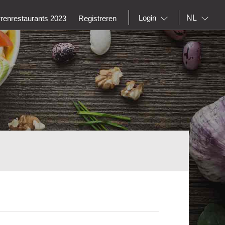
NL
Login
rrenrestaurants 2023
Registreren