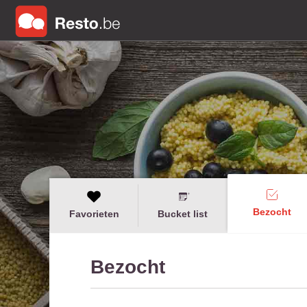
Bezocht
Favorieten
Bucket list
Bezocht