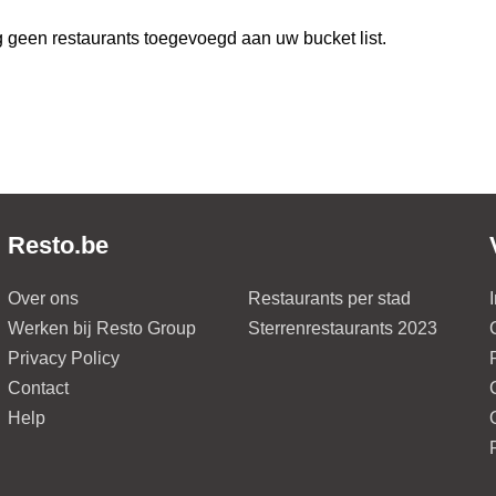
 geen restaurants toegevoegd aan uw bucket list.
Resto.be
Over ons
Restaurants per stad
Werken bij Resto Group
Sterrenrestaurants 2023
Privacy Policy
Contact
Help