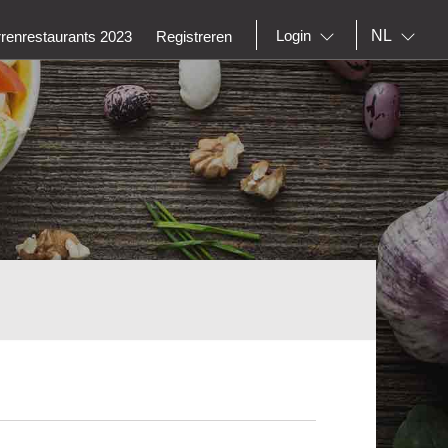
NL
Login
rrenrestaurants 2023
Registreren