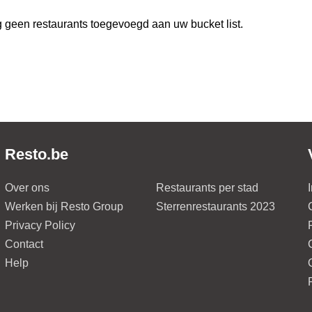
 geen restaurants toegevoegd aan uw bucket list.
Resto.be
Over ons
Restaurants per stad
Werken bij Resto Group
Sterrenrestaurants 2023
Privacy Policy
Contact
Help