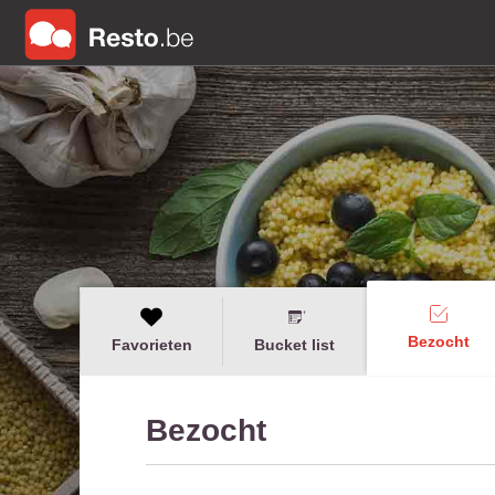
Bezocht
Favorieten
Bucket list
Bezocht