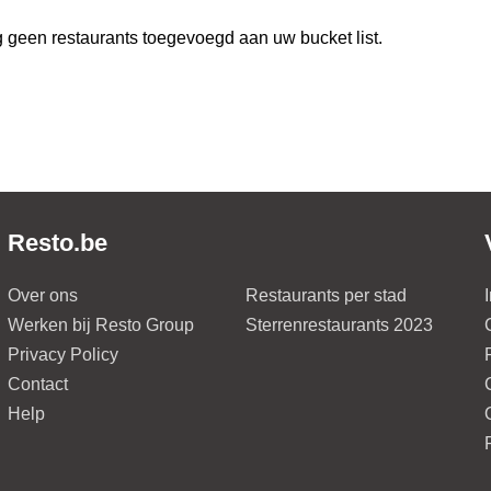
 geen restaurants toegevoegd aan uw bucket list.
Resto.be
Over ons
Restaurants per stad
Werken bij Resto Group
Sterrenrestaurants 2023
Privacy Policy
Contact
Help