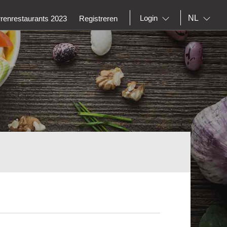
NL
Login
rrenrestaurants 2023
Registreren