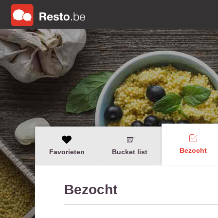
Bezocht
Favorieten
Bucket list
Bezocht