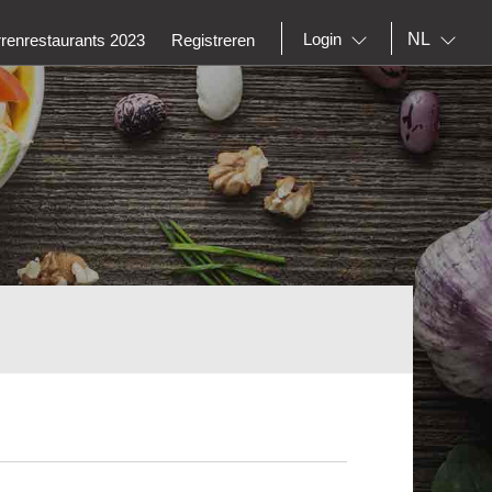
NL
Login
rrenrestaurants 2023
Registreren