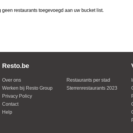
 geen restaurants toegevoegd aan uw bucket list.
Resto.be
Over ons
Restaurants per stad
Werken bij Resto Group
Sterrenrestaurants 2023
Privacy Policy
Contact
Help