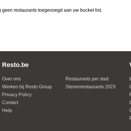
 geen restaurants toegevoegd aan uw bucket list.
Resto.be
Over ons
Restaurants per stad
Werken bij Resto Group
Sterrenrestaurants 2023
Privacy Policy
Contact
Help