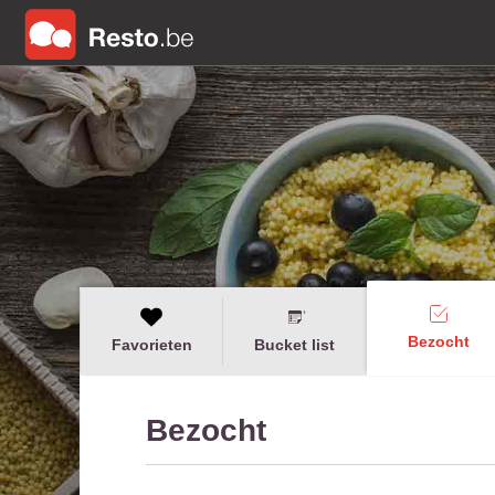
Bezocht
Favorieten
Bucket list
Bezocht