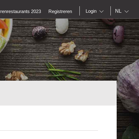
NL
Login
rrenrestaurants 2023
Registreren