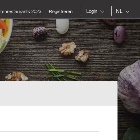
NL
Login
rrenrestaurants 2023
Registreren