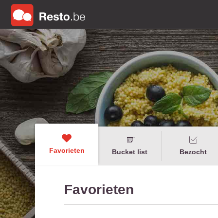
Favorieten
Bucket list
Bezocht
Favorieten