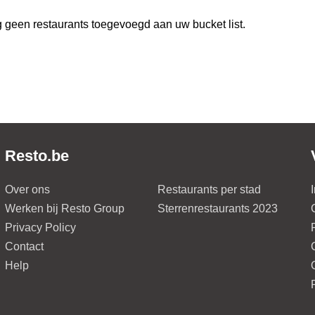
 geen restaurants toegevoegd aan uw bucket list.
Resto.be
Over ons
Restaurants per stad
Werken bij Resto Group
Sterrenrestaurants 2023
Privacy Policy
Contact
Help