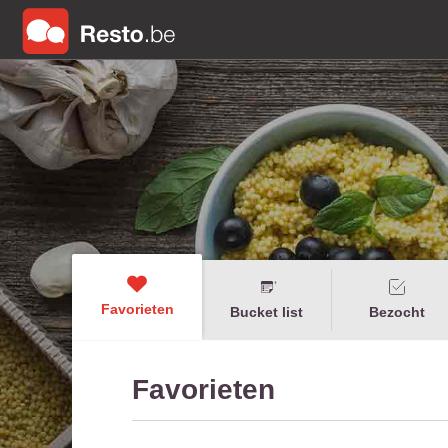
Favorieten
Bucket list
Bezocht
Favorieten