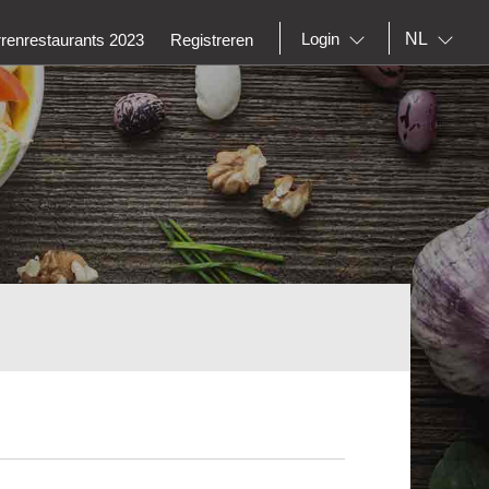
NL
Login
rrenrestaurants 2023
Registreren