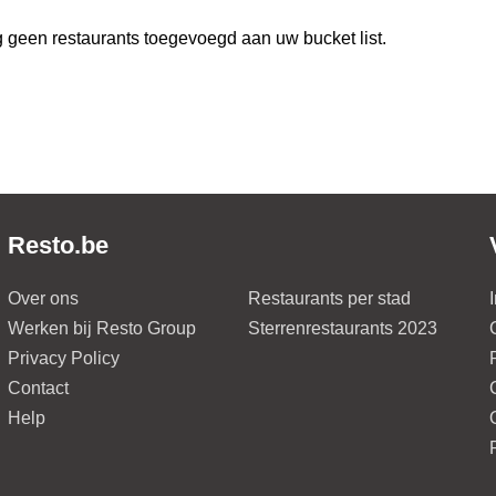
 geen restaurants toegevoegd aan uw bucket list.
Resto.be
Over ons
Restaurants per stad
Werken bij Resto Group
Sterrenrestaurants 2023
Privacy Policy
Contact
Help