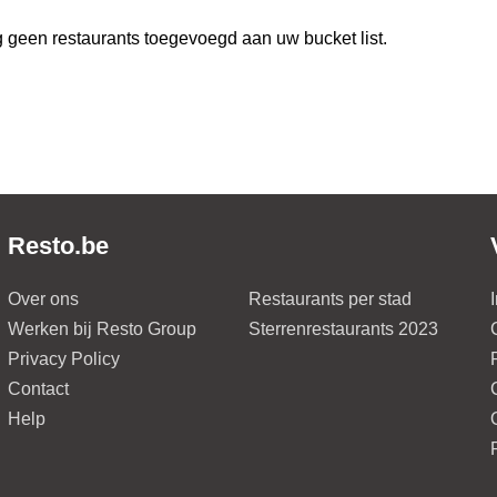
 geen restaurants toegevoegd aan uw bucket list.
Resto.be
Over ons
Restaurants per stad
Werken bij Resto Group
Sterrenrestaurants 2023
Privacy Policy
Contact
Help