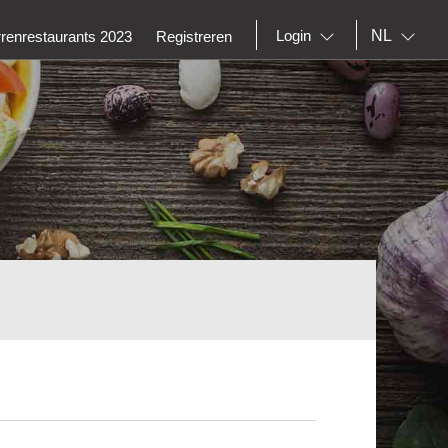
NL
Login
rrenrestaurants 2023
Registreren