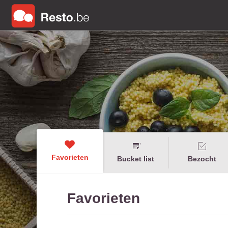
Favorieten
Bucket list
Bezocht
Favorieten