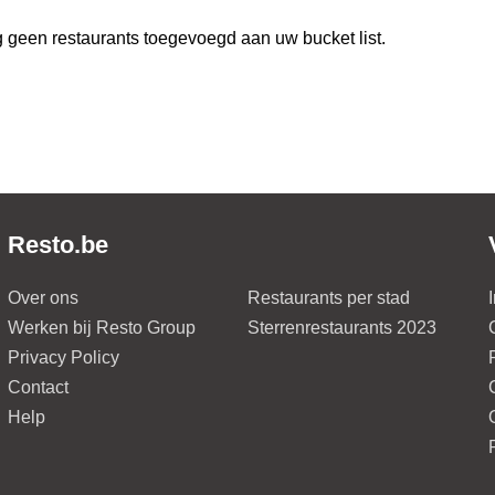
 geen restaurants toegevoegd aan uw bucket list.
Resto.be
Over ons
Restaurants per stad
Werken bij Resto Group
Sterrenrestaurants 2023
Privacy Policy
Contact
Help