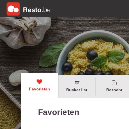
Favorieten
Bucket list
Bezocht
Favorieten