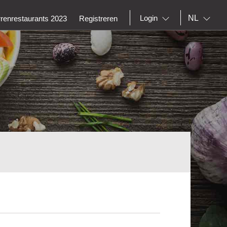
NL
Login
rrenrestaurants 2023
Registreren