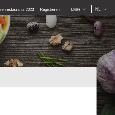
NL
Login
rrenrestaurants 2023
Registreren