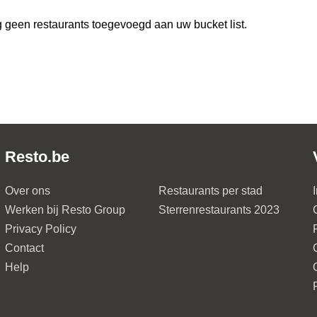
 geen restaurants toegevoegd aan uw bucket list.
Resto.be
Over ons
Restaurants per stad
Werken bij Resto Group
Sterrenrestaurants 2023
Privacy Policy
Contact
Help