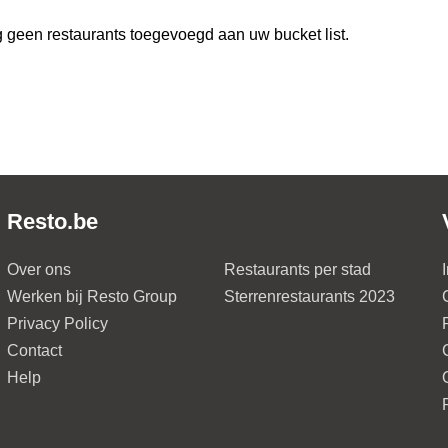
 geen restaurants toegevoegd aan uw bucket list.
Resto.be
Over ons
Restaurants per stad
Werken bij Resto Group
Sterrenrestaurants 2023
Privacy Policy
Contact
Help