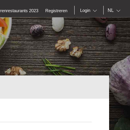
NL
Login
rrenrestaurants 2023
Registreren