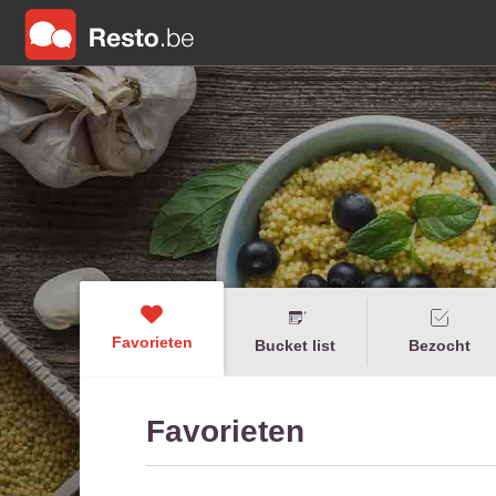
Favorieten
Bucket list
Bezocht
Favorieten