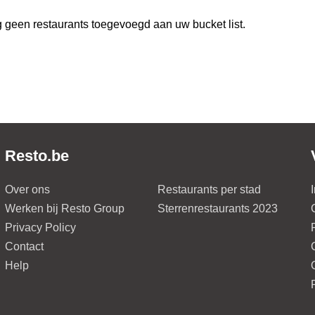
 geen restaurants toegevoegd aan uw bucket list.
Resto.be
Over ons
Restaurants per stad
Werken bij Resto Group
Sterrenrestaurants 2023
Privacy Policy
Contact
Help