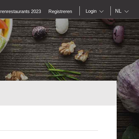
NL
Login
rrenrestaurants 2023
Registreren