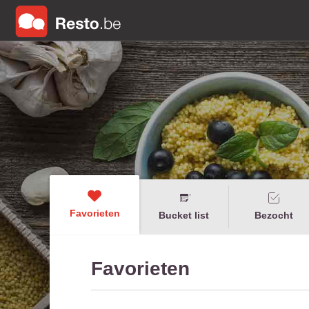
Favorieten
Bucket list
Bezocht
Favorieten