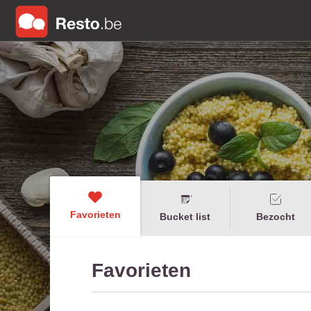
Favorieten
Bucket list
Bezocht
Favorieten