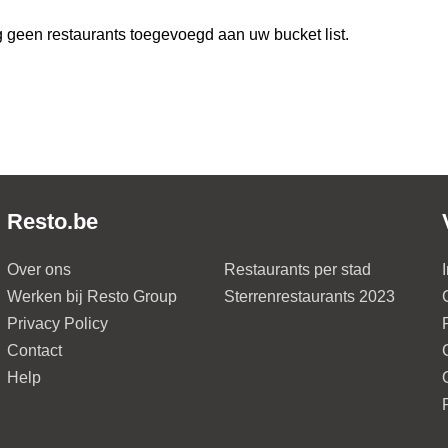
 geen restaurants toegevoegd aan uw bucket list.
Resto.be
Over ons
Restaurants per stad
Werken bij Resto Group
Sterrenrestaurants 2023
Privacy Policy
Contact
Help