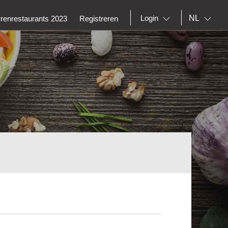
NL
Login
rrenrestaurants 2023
Registreren