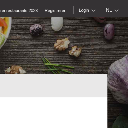
NL
Login
rrenrestaurants 2023
Registreren