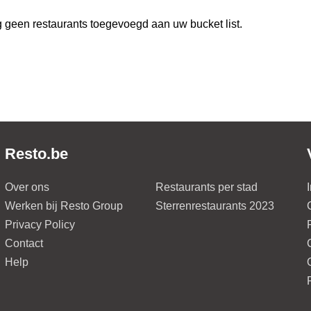
 geen restaurants toegevoegd aan uw bucket list.
Resto.be
Over ons
Restaurants per stad
Werken bij Resto Group
Sterrenrestaurants 2023
Privacy Policy
Contact
Help