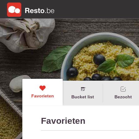
Favorieten
Bucket list
Bezocht
Favorieten