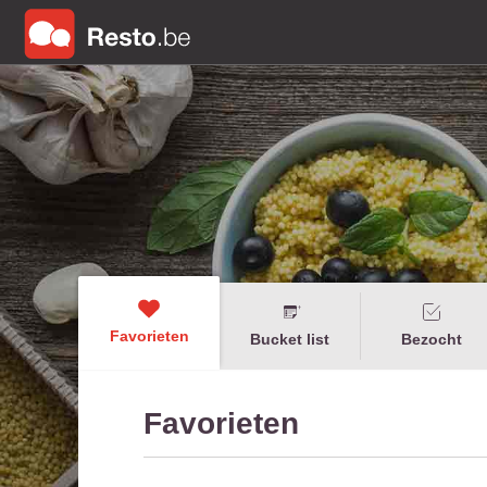
Favorieten
Bucket list
Bezocht
Favorieten