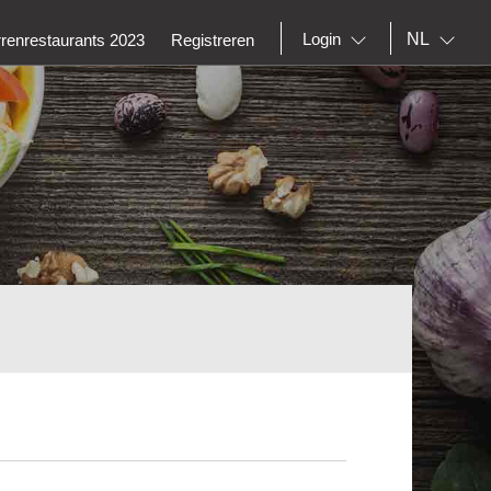
NL
Login
rrenrestaurants 2023
Registreren