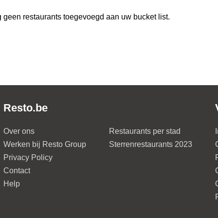
 geen restaurants toegevoegd aan uw bucket list.
Resto.be
Over ons
Restaurants per stad
Werken bij Resto Group
Sterrenrestaurants 2023
Privacy Policy
Contact
Help