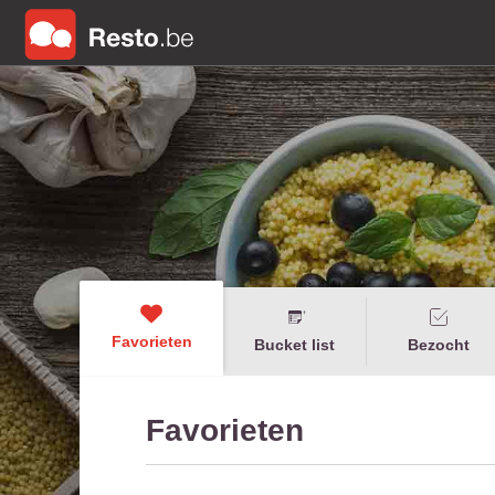
Favorieten
Bucket list
Bezocht
Favorieten