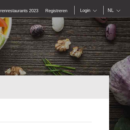
NL
Login
rrenrestaurants 2023
Registreren