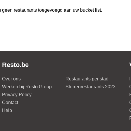
 geen restaurants toegevoegd aan uw bucket list.
Resto.be
Over ons
Restaurants per stad
Werken bij Resto Group
Sterrenrestaurants 2023
Privacy Policy
Contact
Help