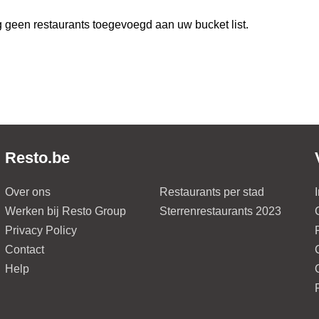
 geen restaurants toegevoegd aan uw bucket list.
Resto.be
Over ons
Restaurants per stad
Werken bij Resto Group
Sterrenrestaurants 2023
Privacy Policy
Contact
Help