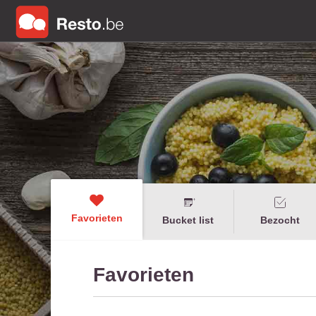
Favorieten
Bucket list
Bezocht
Favorieten