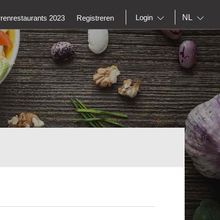
NL
Login
rrenrestaurants 2023
Registreren