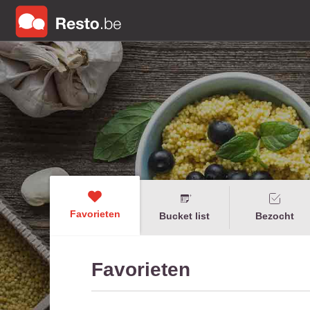
Favorieten
Bucket list
Bezocht
Favorieten