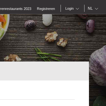
NL
Login
rrenrestaurants 2023
Registreren