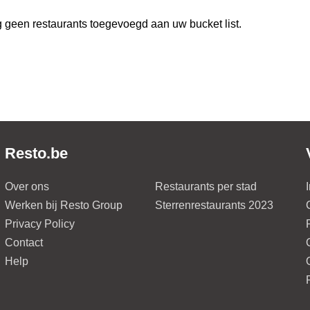
 geen restaurants toegevoegd aan uw bucket list.
Resto.be
Over ons
Restaurants per stad
Werken bij Resto Group
Sterrenrestaurants 2023
Privacy Policy
Contact
Help