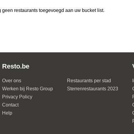
 geen restaurants toegevoegd aan uw bucket list.
Resto.be
Over ons
Restaurants per stad
Werken bij Resto Group
Sterrenrestaurants 2023
Privacy Policy
Contact
Help