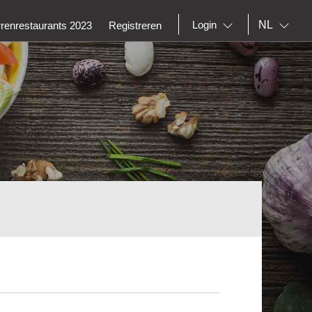
NL
Login
rrenrestaurants 2023
Registreren