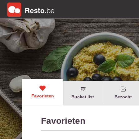
Favorieten
Bucket list
Bezocht
Favorieten