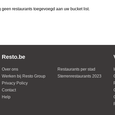
 geen restaurants toegevoegd aan uw bucket list.
Resto.be
Over ons
Restaurants per stad
Werken bij Resto Group
Sterrenrestaurants 2023
Privacy Policy
Contact
Help