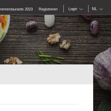
NL
Login
rrenrestaurants 2023
Registreren