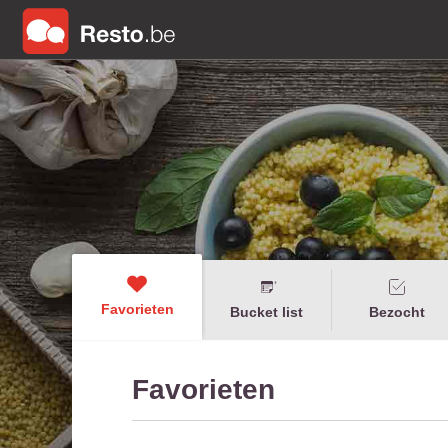
Favorieten
Bucket list
Bezocht
Favorieten