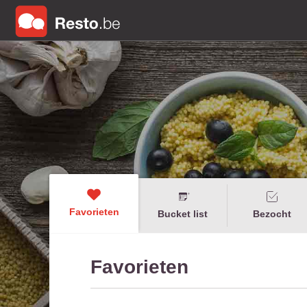
Favorieten
Bucket list
Bezocht
Favorieten