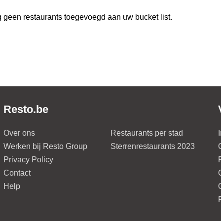
 geen restaurants toegevoegd aan uw bucket list.
Resto.be
Over ons
Restaurants per stad
Werken bij Resto Group
Sterrenrestaurants 2023
Privacy Policy
Contact
Help