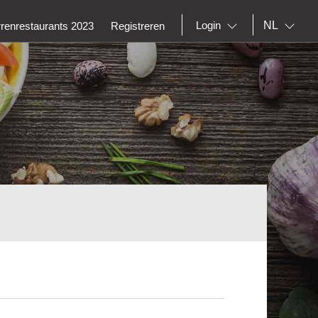
NL
Login
rrenrestaurants 2023
Registreren