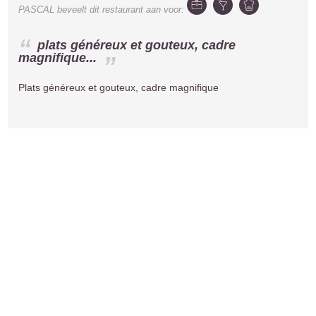
PASCAL
beveelt dit restaurant aan voor:
plats généreux et gouteux, cadre
magnifique...
Plats généreux et gouteux, cadre magnifique