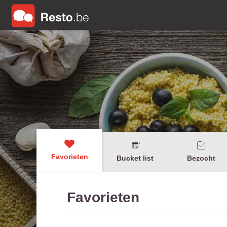
Favorieten
Bucket list
Bezocht
Favorieten