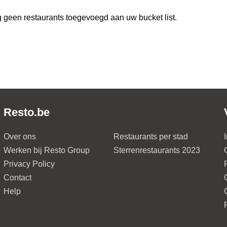
 geen restaurants toegevoegd aan uw bucket list.
Resto.be
Over ons
Restaurants per stad
Werken bij Resto Group
Sterrenrestaurants 2023
Privacy Policy
Contact
Help