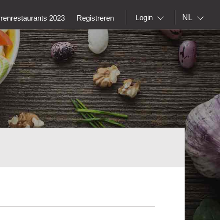
NL
Login
rrenrestaurants 2023
Registreren